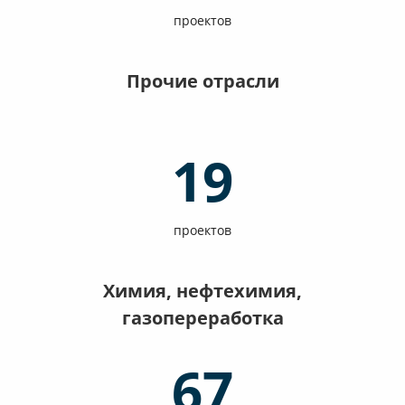
проектов
Прочие отрасли
19
проектов
Химия, нефтехимия,
газопереработка
67