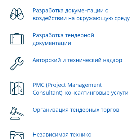
Разработка документации о
воздействии на окружающую среду
Разработка тендерной
документации
Авторский и технический надзор
PMC (Project Management
Consultant), консалтинговые услуги
Организация тендерных торгов
Независимая технико-