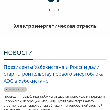
проект
Электроэнергетическая отрасль
НОВОСТИ
Президенты Узбекистана и России дали
старт строительству первого энергоблока
АЭС в Узбекистане
4 Июня / 17:37
Президент Республики Узбекистан Шавкат Мирзиёев и Президент
Российской Федерации Владимир Путин дали старт началу
строительства первого энергоблока интегрированной атомной
электростанции в Узбекистане.