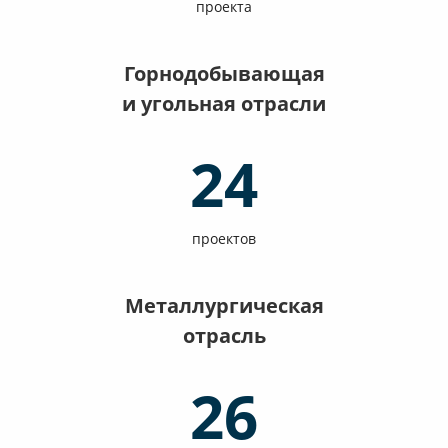
проекта
Горнодобывающая
и угольная отрасли
24
проектов
Металлургическая
отрасль
26