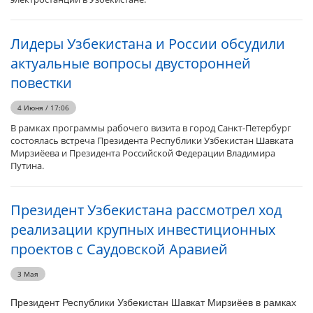
Лидеры Узбекистана и России обсудили
актуальные вопросы двусторонней
повестки
4 Июня / 17:06
В рамках программы рабочего визита в город Санкт-Петербург
состоялась встреча Президента Республики Узбекистан Шавката
Мирзиёева и Президента Российской Федерации Владимира
Путина.
Президент Узбекистана рассмотрел ход
реализации крупных инвестиционных
проектов с Саудовской Аравией
3 Мая
Президент Республики Узбекистан Шавкат Мирзиёев в рамках