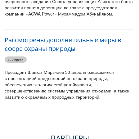
очередного заседания Совета управляющих Азиатского банка
развития принял делегацию во главе с председателем
компании «ACWA Power» Мухаммадом Абунайяном.
Рассмотрены дополнительные меры в
сфере охраны природы
30 Апреля
Президент Шавкат Мирзиёев 30 апреля ознакомился
с презентацией предложений по охране природы,
обеспечению экологической устойчивости,
совершенствованию системы управления отходами, а также
развитию охраняемых природных территорий.
ПАРТНЕРЫ