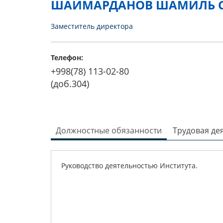
ШАЙМАРДАНОВ ШАМИЛЬ 
Заместитель директора
Телефон:
+998(78) 113-02-80
(доб.304)
Должностные обязанности
Трудовая де
Руководство деятельностью Института.