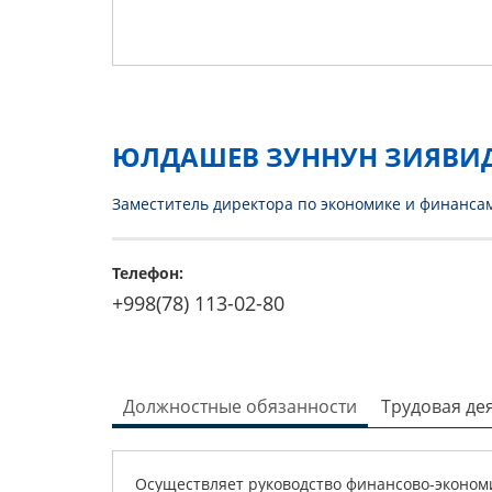
ЮЛДАШЕВ ЗУННУН ЗИЯВИ
Заместитель директора по экономике и финанса
Телефон:
+998(78) 113-02-80
Должностные обязанности
Трудовая де
Осуществляет руководство финансово-эконом