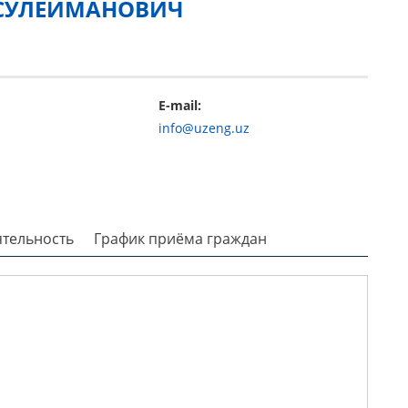
СУЛЕЙМАНОВИЧ
E-mail:
info@uzeng.uz
ятельность
График приёма граждан