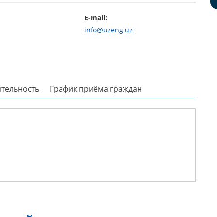
E-mail:
info@uzeng.uz
ятельность
График приёма граждан