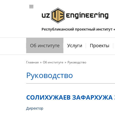
Республиканский проектный институт
Об институте
Услуги
Проекты
Главная
Об институте
Руководство
Руководство
СОЛИХУЖАЕВ ЗАФАРХУЖА
Директор