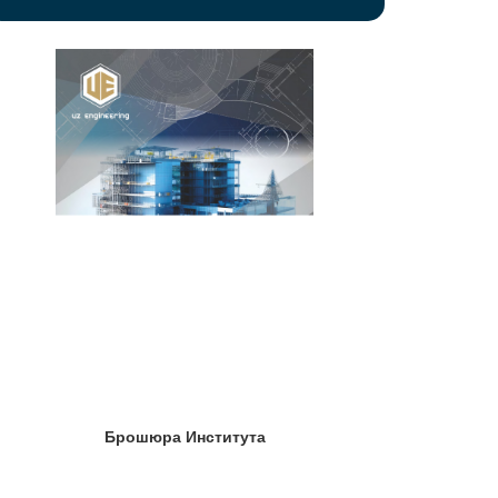
Брошюра Института