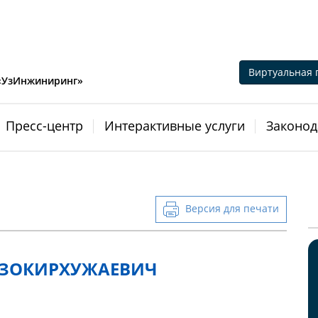
Виртуальная 
 «УзИнжиниринг»
Пресс-центр
Интерактивные услуги
Законод
Версия для печати
 ЗОКИРХУЖАЕВИЧ