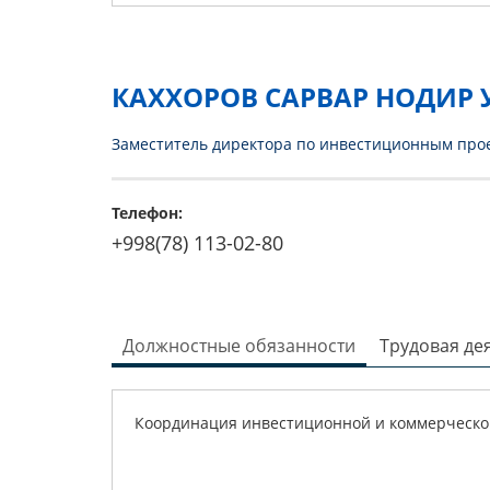
КАХХОРОВ САРВАР НОДИР 
Заместитель директора по инвестиционным про
Телефон:
+998(78) 113-02-80
Должностные обязанности
Трудовая де
Координация инвестиционной и коммерческой