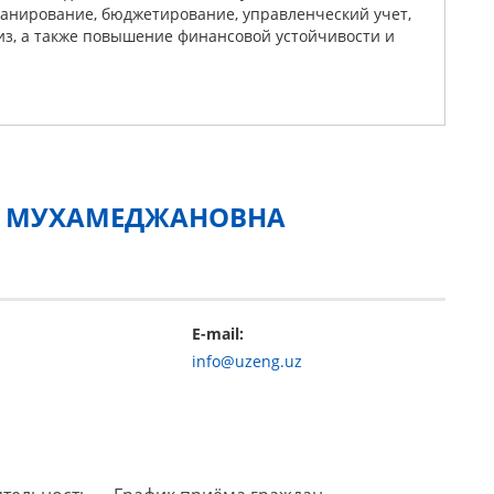
ланирование, бюджетирование, управленческий учет,
з, а также повышение финансовой устойчивости и
Т МУХАМЕДЖАНОВНА
E-mail:
info@uzeng.uz