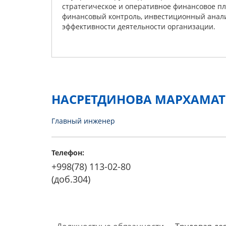
стратегическое и оперативное финансовое п
финансовый контроль, инвестиционный анали
эффективности деятельности организации.
НАСРЕТДИНОВА МАРХАМА
Главный инженер
Телефон:
+998(78) 113-02-80
(доб.304)