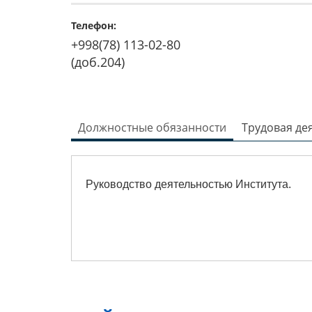
Телефон:
+998(78) 113-02-80
(доб.204)
Должностные обязанности
Трудовая де
Руководство деятельностью Института.