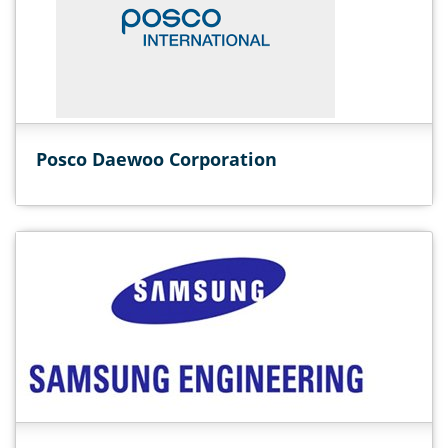
Posco Daewoo Corporation