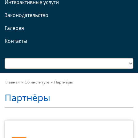
Интерактивные услуги
Законодательство
Галерея
Контакты
Главная
Об институте
Партнёры
Партнёры