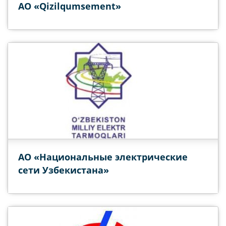
АО «Qizilqumsement»
АО «Национальные электрические
сети Узбекистана»