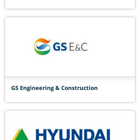
GS Engineering & Construction