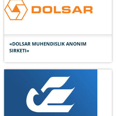
«DOLSAR MUHENDISLIK ANONIM
SIRKETI»