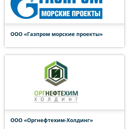
ООО «Газпром морские проекты»
ООО «Оргнефтехим-Холдинг»