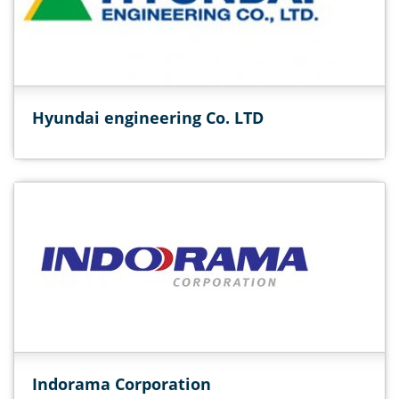
Hyundai engineering Co. LTD
Indorama Corporation