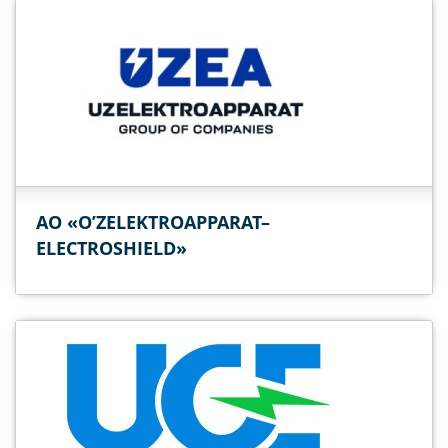
АО «O’ZELEKTROAPPARAT–
ELECTROSHIELD»