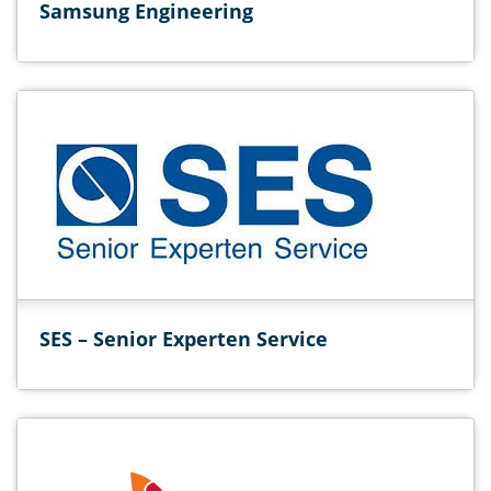
Samsung Engineering
SES – Senior Experten Service