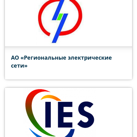
АО «Региональные электрические
сети»