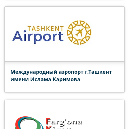
Международный аэропорт г.Ташкент
имени Ислама Каримова