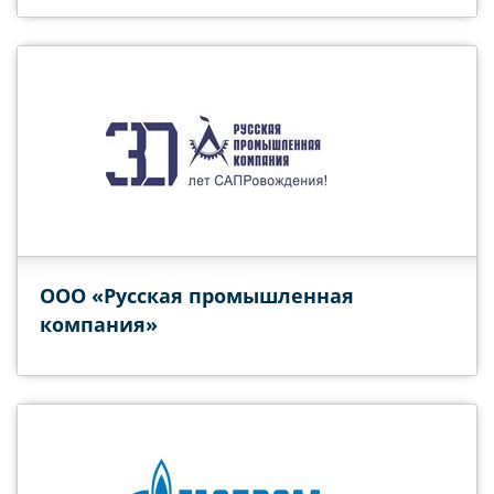
ООО «Русская промышленная
компания»