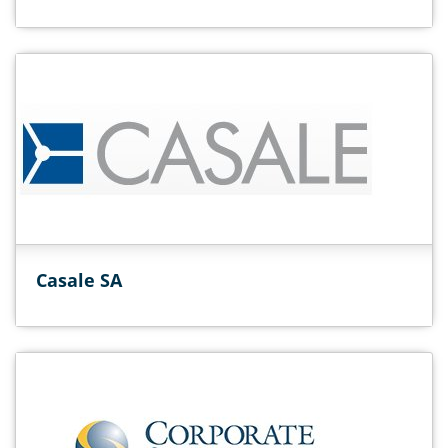
Casale SA