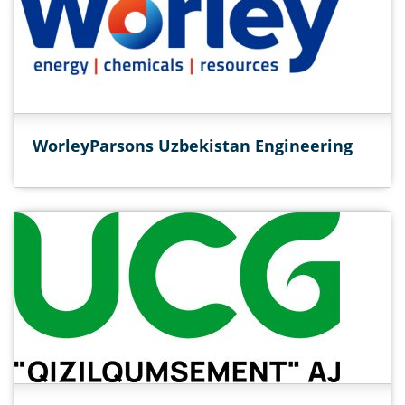
WorleyParsons Uzbekistan Engineering