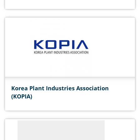
Korea Plant Industries Association
(KOPIA)