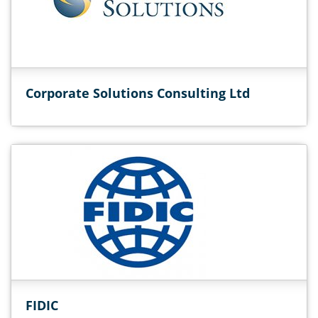
Corporate Solutions Consulting Ltd
FIDIC