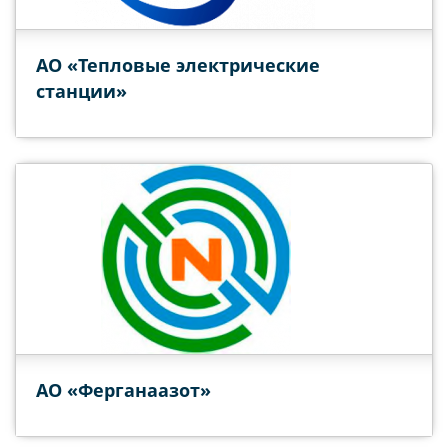
АО «Тепловые электрические
станции»
АО «Ферганаазот»