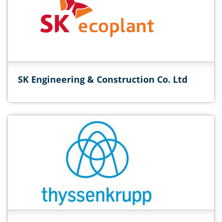
SK Engineering & Construction Co. Ltd