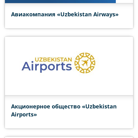
Авиакомпания «Uzbekistan Airways»
Акционерное общество «Uzbekistan
Airports»