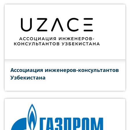
Ассоциация инженеров-консультантов
Узбекистана