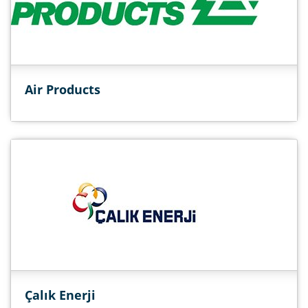
Air Products
Çalık Enerji