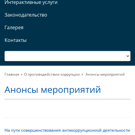
Интерактивные услуги
Законодательство
Галерея
Контакты
Главная
О противодействии коррупции
Анонсы мероприятий
Анонсы мероприятий
На пути совершенствования антикоррупционной деятельности