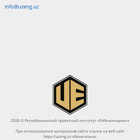
info@uzeng.uz
2026 © Республиканский проектный институт «УзИнжиниринг»
При использовании материалов сайта ссылка на веб-сайт
https://uzeng.uz
обязательна.