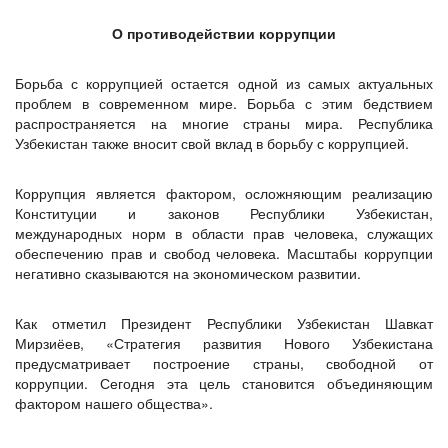
О противодействии коррупции
Борьба с коррупцией остается одной из самых актуальных
проблем в современном мире. Борьба с этим бедствием
распространяется на многие страны мира. Республика
Узбекистан также вносит свой вклад в борьбу с коррупцией.
Коррупция является фактором, осложняющим реализацию
Конституции и законов Республики Узбекистан,
международных норм в области прав человека, служащих
обеспечению прав и свобод человека. Масштабы коррупции
негативно сказываются на экономическом развитии.
Как отметил Президент Республики Узбекистан Шавкат
Мирзиёев, «Стратегия развития Нового Узбекистана
предусматривает построение страны, свободной от
коррупции. Сегодня эта цель становится объединяющим
фактором нашего общества».