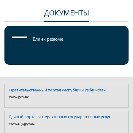
ДОКУМЕНТЫ
Бланк резюме
Правительственный портал Республики Узбекистан
www.gov.uz
Единый портал интерактивных государственных услуг
www.my.gov.uz