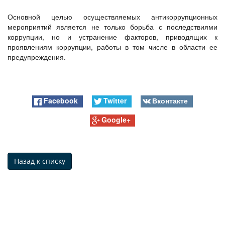
Основной целью осуществляемых антикоррупционных
мероприятий является не только борьба с последствиями
коррупции, но и устранение факторов, приводящих к
проявлениям коррупции, работы в том числе в области ее
предупреждения.
Facebook
Twitter
Вконтакте
Google+
Назад к списку