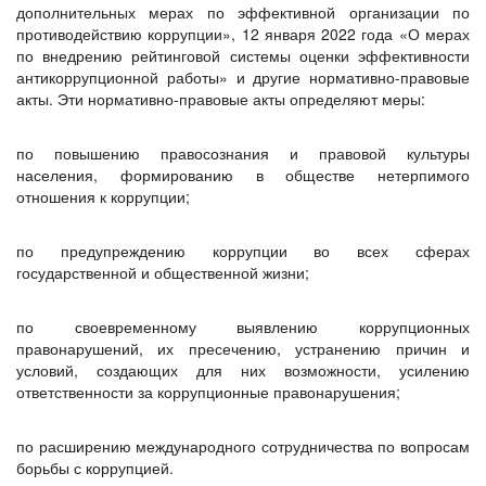
дополнительных мерах по эффективной организации по
противодействию коррупции», 12 января 2022 года «О мерах
по внедрению рейтинговой системы оценки эффективности
антикоррупционной работы» и другие нормативно-правовые
акты. Эти нормативно-правовые акты определяют меры:
по повышению правосознания и правовой культуры
населения, формированию в обществе нетерпимого
отношения к коррупции;
по предупреждению коррупции во всех сферах
государственной и общественной жизни;
по своевременному выявлению коррупционных
правонарушений, их пресечению, устранению причин и
условий, создающих для них возможности, усилению
ответственности за коррупционные правонарушения;
по расширению международного сотрудничества по вопросам
борьбы с коррупцией.