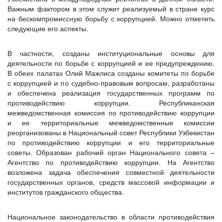
Важным фактором в этом служит реализуемый в стране курс
на бескомпромиссную борьбу с коррупцией. Можно отметить
следующие его аспекты.
В частности, созданы институциональные основы для
деятельности по борьбе с коррупцией и ее предупреждению.
В обеих палатах Олий Мажлиса созданы комитеты по борьбе
с коррупцией и по судебно-правовым вопросам, разработаны
и обеспечена реализация государственных программ по
противодействию коррупции. Республиканская
межведомственная комиссия по противодействию коррупции
и ее территориальные межведомственные комиссии
реорганизованы в Национальный совет Республики Узбекистан
по противодействию коррупции и его территориальные
советы. Образован рабочий орган Национального совета –
Агентство по противодействию коррупции. На Агентство
возложена задача обеспечения совместной деятельности
государственных органов, средств массовой информации и
институтов гражданского общества.
Национальное законодательство в области противодействия