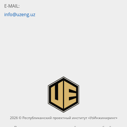
E-MAIL:
info@uzeng.uz
2026 © Республиканский проектный институт «УзИнжиниринг»