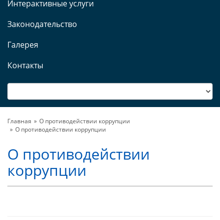
Интерактивные услуги
Законодательство
Галерея
Контакты
Главная
О противодействии коррупции
О противодействии коррупции
О противодействии
коррупции