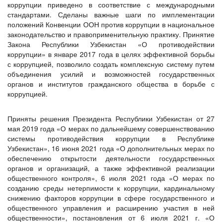
коррупции приведено в соответствие с международными
стандартами. Сделаны важные шаги по имплементации
положений Конвенции ООН против коррупции в национальное
законодательство и правоприменительную практику. Принятие
Закона Республики Узбекистан «О противодействии
коррупции» в январе 2017 года в целях эффективной борьбы
с коррупцией, позволило создать комплексную систему путем
объединения усилий и возможностей государственных
органов и институтов гражданского общества в борьбе с
коррупцией.
Приняты решения Президента Республики Узбекистан от 27
мая 2019 года «О мерах по дальнейшему совершенствованию
системы противодействия коррупции в Республике
Узбекистан», 16 июня 2021 года «О дополнительных мерах по
обеспечению открытости деятельности государственных
органов и организаций, а также эффективной реализации
общественного контроля», 6 июля 2021 года «О мерах по
созданию среды нетерпимости к коррупции, кардинальному
снижению факторов коррупции в сфере государственного и
общественного управления и расширению участия в ней
общественности», постановления от 6 июля 2021 г. «О