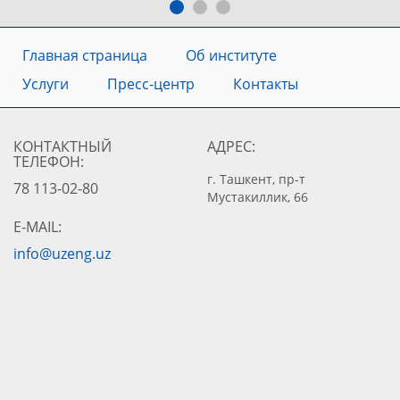
Главная страница
Об институте
Услуги
Пресс-центр
Контакты
КОНТАКТНЫЙ
АДРЕС:
ТЕЛЕФОН:
г. Ташкент, пр-т
78 113-02-80
Мустакиллик, 66
E-MAIL:
info@uzeng.uz