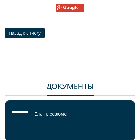
Google+
Назад к списку
ДОКУМЕНТЫ
Бланк резюме