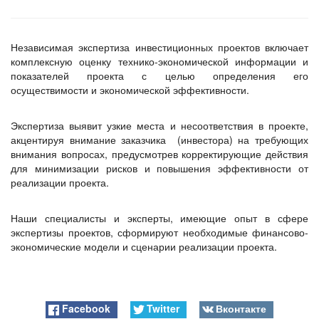
Независимая экспертиза инвестиционных проектов включает
комплексную оценку технико-экономической информации и
показателей проекта с целью определения его
осуществимости и экономической эффективности.
Экспертиза выявит узкие места и несоответствия в проекте,
акцентируя внимание заказчика (инвестора) на требующих
внимания вопросах, предусмотрев корректирующие действия
для минимизации рисков и повышения эффективности от
реализации проекта.
Наши специалисты и эксперты, имеющие опыт в сфере
экспертизы проектов, сформируют необходимые финансово-
экономические модели и сценарии реализации проекта.
Facebook
Twitter
Вконтакте