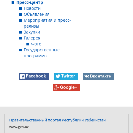
Пресс-центр
Новости
Объявления
Мероприятия и пресс-
релизы
Закупки
Галерея
Фото
Государственные
программы
Facebook
Twitter
Вконтакте
Google+
Правительственный портал Республики Узбекистан
www.gov.uz