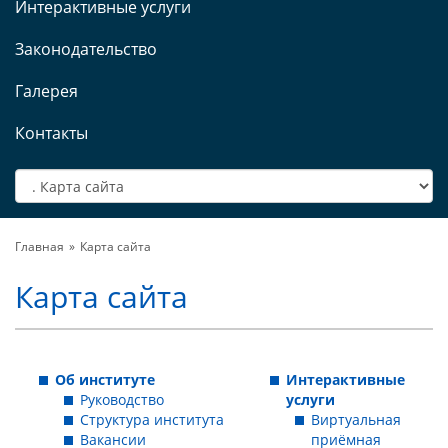
Интерактивные услуги
Законодательство
Галерея
Контакты
Главная
Карта сайта
Карта сайта
Об институте
Интерактивные
Руководство
услуги
Структура института
Виртуальная
Вакансии
приёмная