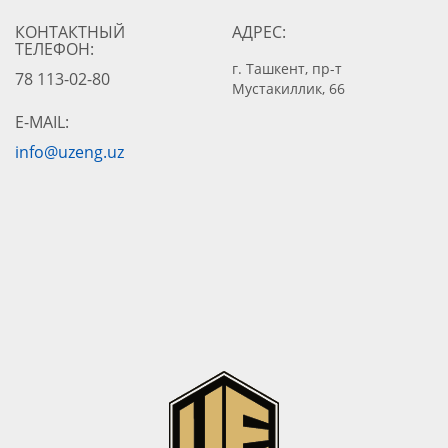
КОНТАКТНЫЙ
АДРЕС:
ТЕЛЕФОН:
г. Ташкент, пр-т
78 113-02-80
Мустакиллик, 66
E-MAIL:
info@uzeng.uz