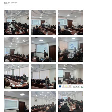
18.01.2023