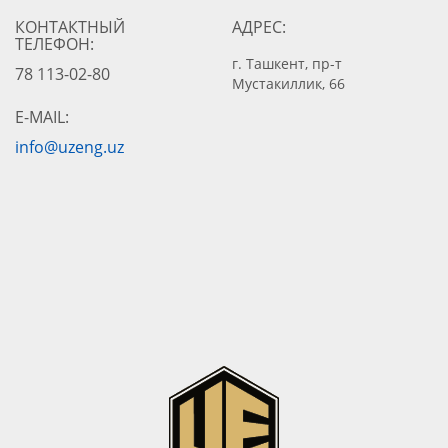
КОНТАКТНЫЙ
АДРЕС:
ТЕЛЕФОН:
г. Ташкент, пр-т
78 113-02-80
Мустакиллик, 66
E-MAIL:
info@uzeng.uz