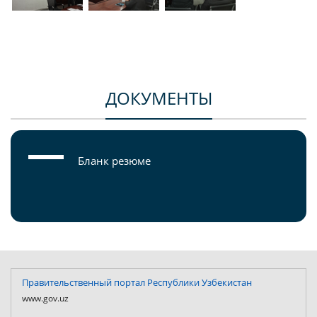
ДОКУМЕНТЫ
Бланк резюме
Правительственный портал Республики Узбекистан
www.gov.uz