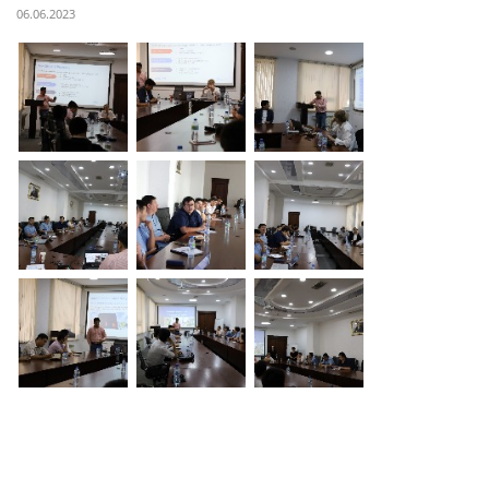
06.06.2023