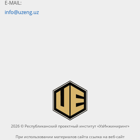
E-MAIL:
info@uzeng.uz
2026 © Республиканский проектный институт «УзИнжиниринг»
При использовании материалов сайта ссылка на веб-сайт