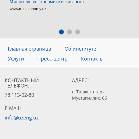
Министерство экономики и финансов
www.mineconomy.uz
Главная страница
Об институте
Услуги
Пресс-центр
Контакты
КОНТАКТНЫЙ
АДРЕС:
ТЕЛЕФОН:
г. Ташкент, пр-т
78 113-02-80
Мустакиллик, 66
E-MAIL:
info@uzeng.uz