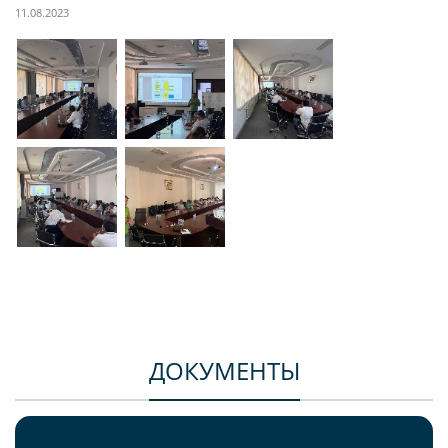
11.08.2023
ДОКУМЕНТЫ