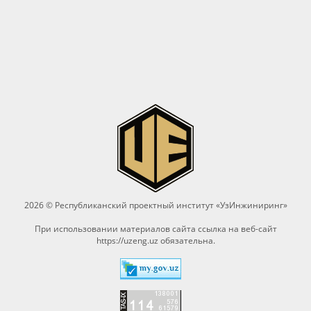
2026 © Республиканский проектный институт «УзИнжиниринг»
При использовании материалов сайта ссылка на веб-сайт
https://uzeng.uz
обязательна.