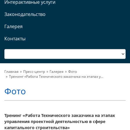
Интерактивные услуги
Законодательство
Галерея
Контакты
Главная
Пресс-центр
Галерея
Фото
Тренинг «Работа Технического заказчика на этапах у...
Фото
Тренинг «Работа Технического заказчика на этапах
управления проектной деятельностью в сфере
капитального строительства»