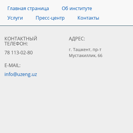
Главная страница
Об институте
Услуги
Пресс-центр
Контакты
КОНТАКТНЫЙ
АДРЕС:
ТЕЛЕФОН:
г. Ташкент, пр-т
78 113-02-80
Мустакиллик, 66
E-MAIL:
info@uzeng.uz