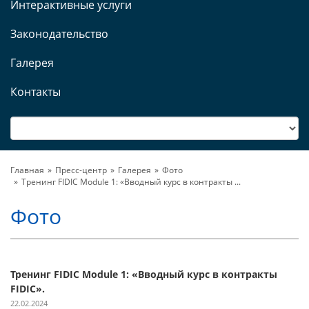
Интерактивные услуги
Законодательство
Галерея
Контакты
Главная
Пресс-центр
Галерея
Фото
Тренинг FIDIC Modulе 1: «Вводный курс в контракты ...
Фото
Тренинг FIDIC Modulе 1: «Вводный курс в контракты
FIDIC».
22.02.2024