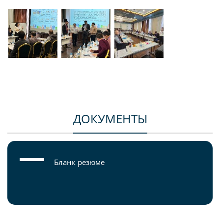
ДОКУМЕНТЫ
Бланк резюме