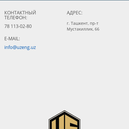
КОНТАКТНЫЙ
АДРЕС:
ТЕЛЕФОН:
г. Ташкент, пр-т
78 113-02-80
Мустакиллик, 66
E-MAIL:
info@uzeng.uz