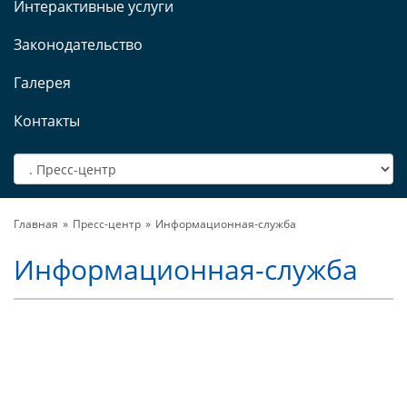
Интерактивные услуги
Законодательство
Галерея
Контакты
Главная
Пресс-центр
Информационная-служба
Информационная-служба