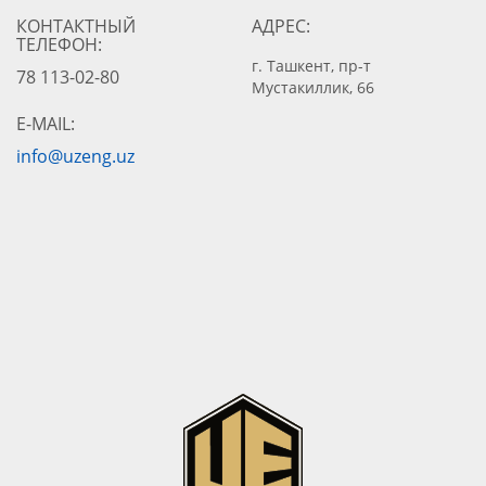
КОНТАКТНЫЙ
АДРЕС:
ТЕЛЕФОН:
г. Ташкент, пр-т
78 113-02-80
Мустакиллик, 66
E-MAIL:
info@uzeng.uz