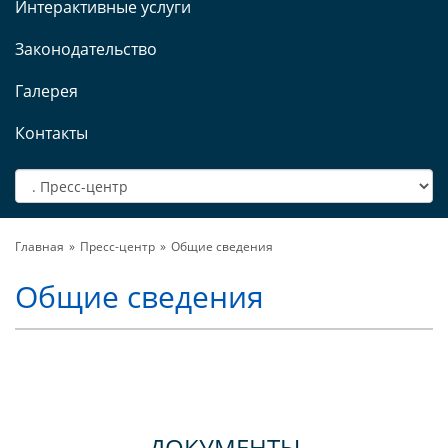
Интерактивные услуги
Законодательство
Галерея
Контакты
Главная
Пресс-центр
Общие сведения
Общие сведения
ДОКУМЕНТЫ