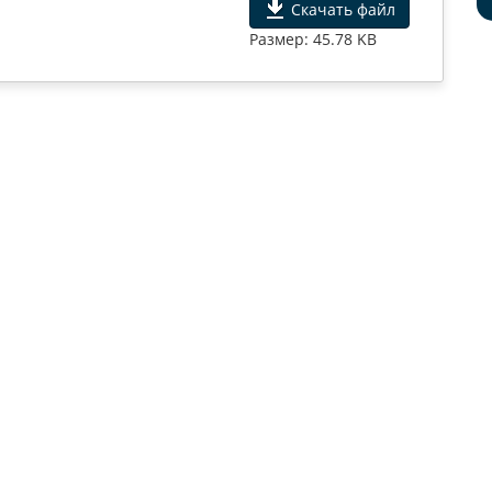
Скачать файл
Размер: 45.78 KB