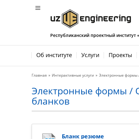
Республиканский проектный институт
Об институте
Услуги
Проекты
Главная
Интерактивные услуги
Электронные формы 
Электронные формы / 
бланков
Бланк резюме