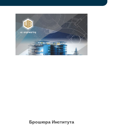
Брошюра Института