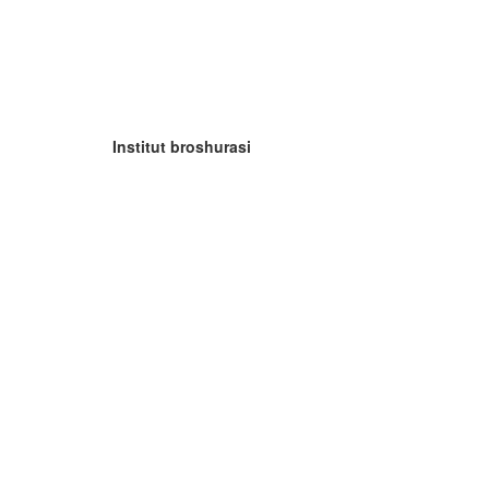
Institut broshurasi