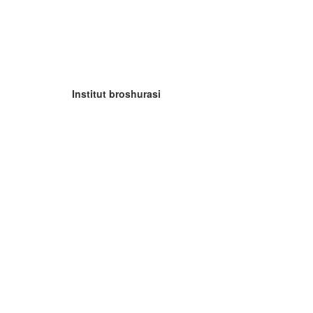
Institut broshurasi