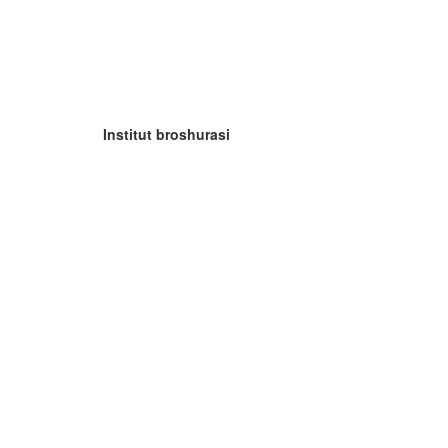
Institut broshurasi