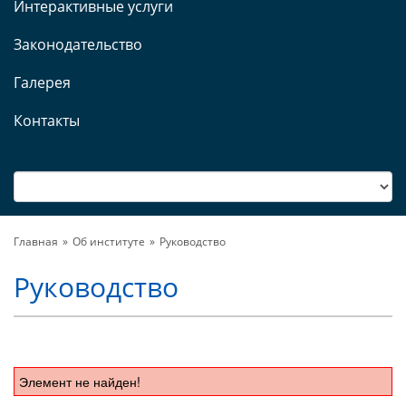
Интерактивные услуги
Законодательство
Галерея
Контакты
Главная
Об институте
Руководство
Руководство
Элемент не найден!