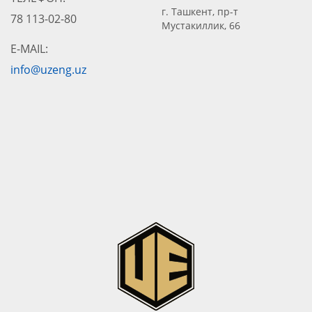
г. Ташкент, пр-т
78 113-02-80
Мустакиллик, 66
E-MAIL:
info@uzeng.uz