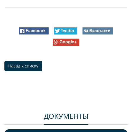
Facebook
Twitter
Вконтакте
Google+
Назад к списку
ДОКУМЕНТЫ