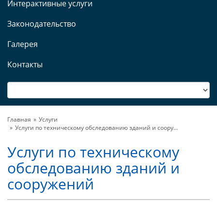
Интерактивные услуги
Законодательство
Галерея
Контакты
Главная
Услуги
Услуги по техническому обследованию зданий и соору...
Услуги по техническому
обследованию зданий и
сооружений