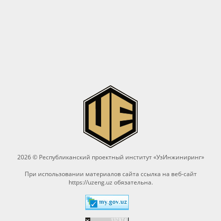
2026 © Республиканский проектный институт «УзИнжиниринг»
При использовании материалов сайта ссылка на веб-сайт
https://uzeng.uz
обязательна.