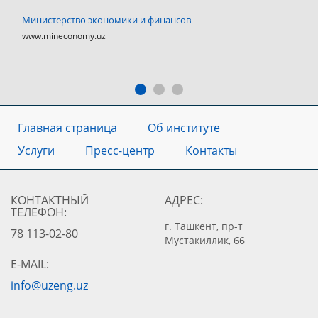
Министерство экономики и финансов
www.mineconomy.uz
Главная страница
Об институте
Услуги
Пресс-центр
Контакты
КОНТАКТНЫЙ
АДРЕС:
ТЕЛЕФОН:
г. Ташкент, пр-т
78 113-02-80
Мустакиллик, 66
E-MAIL:
info@uzeng.uz