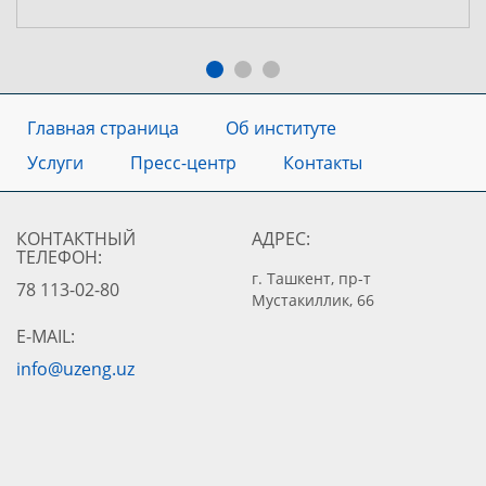
Главная страница
Об институте
Услуги
Пресс-центр
Контакты
КОНТАКТНЫЙ
АДРЕС:
ТЕЛЕФОН:
г. Ташкент, пр-т
78 113-02-80
Мустакиллик, 66
E-MAIL:
info@uzeng.uz