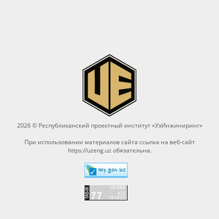
2026 © Республиканский проектный институт «УзИнжиниринг»
При использовании материалов сайта ссылка на веб-сайт
https://uzeng.uz
обязательна.