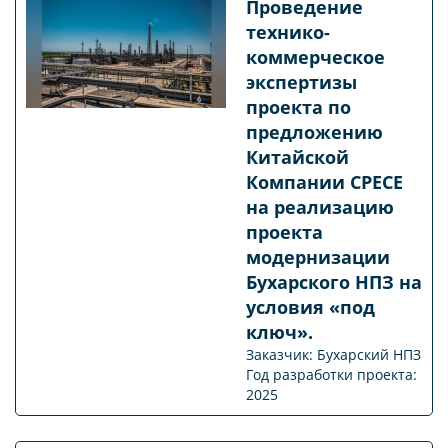
Проведение
технико-
коммерческое
экспертизы
проекта по
предложению
Китайской
Компании CPECE
на реализацию
проекта
модернизации
Бухарского НПЗ на
условия «под
ключ».
Заказчик: Бухарский НПЗ
Год разработки проекта:
2025