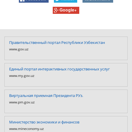
Google+
Правительственный портал Республики Узбекистан
www.gov.uz
Единый портал интерактивных государственных услуг
www.my.gov.uz
Виртуальная приемная Президента РУз.
www.pm.gov.uz
Министерство экономики и финансов
www.mineconomy.uz