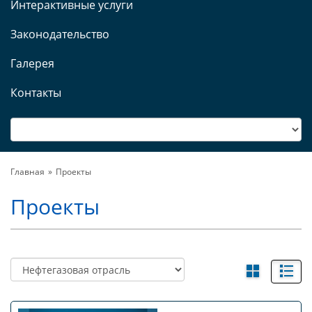
Интерактивные услуги
Законодательство
Галерея
Контакты
Главная
Проекты
Проекты