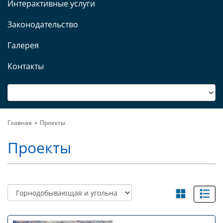
Интерактивные услуги
Законодательство
Галерея
Контакты
Главная
Проекты
Проекты