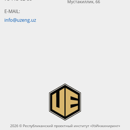
Мустакиллик, 66
E-MAIL:
info@uzeng.uz
2026 © Республиканский проектный институт «УзИнжиниринг»