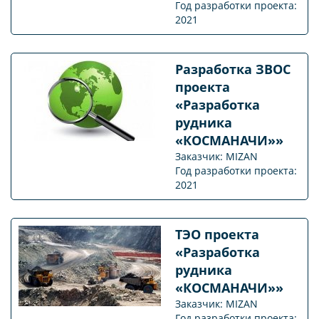
Год разработки проекта:
2021
Разработка ЗВОС
проекта
«Разработка
рудника
«КОСМАНАЧИ»»
Заказчик: MIZAN
Год разработки проекта:
2021
ТЭО проекта
«Разработка
рудника
«КОСМАНАЧИ»»
Заказчик: MIZAN
Год разработки проекта: