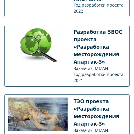
Год разработки проекта:
2022
Разработка ЗВОС
проекта
«Разработка
месторождения
Апартак-3»
Заказчик: MIZAN
Год разработки проекта:
2021
ТЭО проекта
«Разработка
месторождения
Апартак-3»
Заказчик: MIZAN