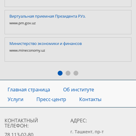
Виртуальная приемная Президента РУз.
www.pm.gov.uz
Министерство экономики и финансов
www.mineconomy.uz
Главная страница
Об институте
Услуги
Пресс-центр
Контакты
КОНТАКТНЫЙ
АДРЕС:
ТЕЛЕФОН:
г. Ташкент, пр-т
78 113-02-80