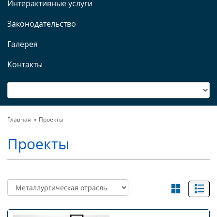
Интерактивные услуги
Законодательство
Галерея
Контакты
Главная
Проекты
Проекты