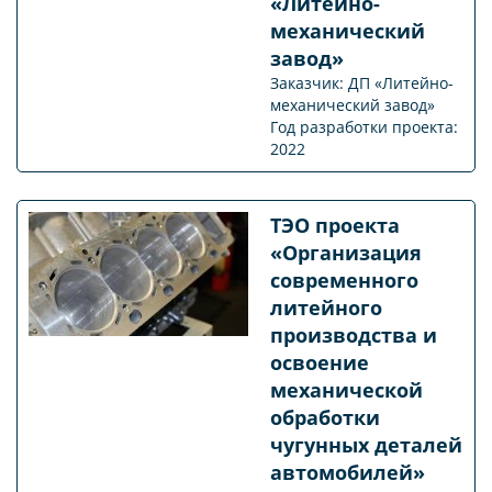
«Литейно-
механический
завод»
Заказчик: ДП «Литейно-
механический завод»
Год разработки проекта:
2022
ТЭО проекта
«Организация
современного
литейного
производства и
освоение
механической
обработки
чугунных деталей
автомобилей»