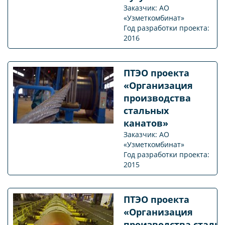
Заказчик: АО
«Узметкомбинат»
Год разработки проекта:
2016
ПТЭО проекта
«Организация
производства
стальных
канатов»
Заказчик: АО
«Узметкомбинат»
Год разработки проекта:
2015
ПТЭО проекта
«Организация
производства сталь