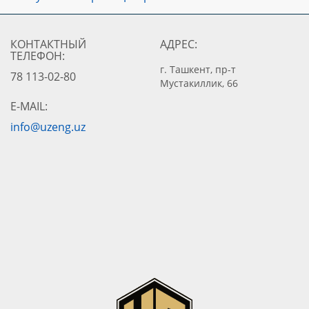
КОНТАКТНЫЙ
АДРЕС:
ТЕЛЕФОН:
г. Ташкент, пр-т
78 113-02-80
Мустакиллик, 66
E-MAIL:
info@uzeng.uz