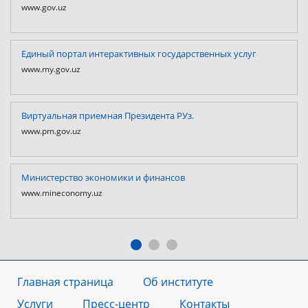
www.gov.uz
Единый портал интерактивных государственных услуг
www.my.gov.uz
Виртуальная приемная Президента РУз.
www.pm.gov.uz
Министерство экономики и финансов
www.mineconomy.uz
Главная страница
Об институте
Услуги
Пресс-центр
Контакты