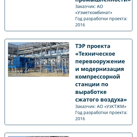
Заказчик: АО
«Узметкомбинат»
Год разработки проекта:
2016
ТЭР проекта
«Техническое
перевооружение
и модернизация
компрессорной
станции по
выработке
сжатого воздуха»
Заказчик: АО «УзКТЖМ»
Год разработки проекта:
2016