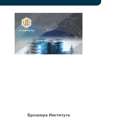
Брошюра Института