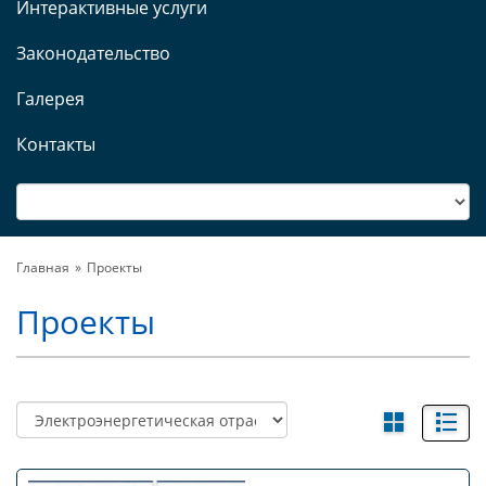
Интерактивные услуги
Законодательство
Галерея
Контакты
Главная
Проекты
Проекты