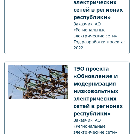
электрических
сетей в регионах
республики»
Заказчик: АО
«Региональные
электрические сети»
Год разработки проекта:
2022
ТЭО проекта
«Обновление и
модернизация
низковольтных
электрических
сетей в регионах
республики»
Заказчик: АО
«Региональные
электрические сети»