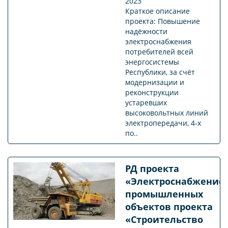
2023
Краткое описание
проекта: Повышение
надёжности
электроснабжения
потребителей всей
энергосистемы
Республики, за счёт
модернизации и
реконструкции
устаревших
высоковольтных линий
электропередачи, 4-х
по..
РД проекта
«Электроснабжение
промышленных
объектов проекта
«Строительство