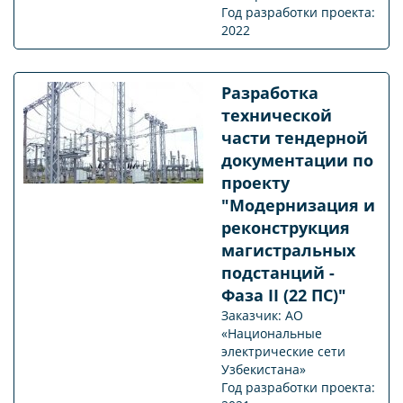
Год разработки проекта:
2022
Разработка
технической
части тендерной
документации по
проекту
"Модернизация и
реконструкция
магистральных
подстанций -
Фаза II (22 ПС)"
Заказчик: АО
«Национальные
электрические сети
Узбекистана»
Год разработки проекта: