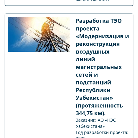
Разработка ТЭО
проекта
«Модернизация и
реконструкция
воздушных
линий
магистральных
сетей и
подстанций
Республики
Узбекистан»
(протяженность –
344,75 км).
Заказчик: АО «НЭС
Узбекистана»
Год разработки проекта: