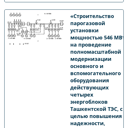
«Строительство
парогазовой
установки
мощностью 546 МВт 
на проведение
полномасштабной
модернизации
основного и
вспомогательного
оборудования
действующих
четырех
энергоблоков
Ташкентской ТЭС, с
целью повышения
надежности,