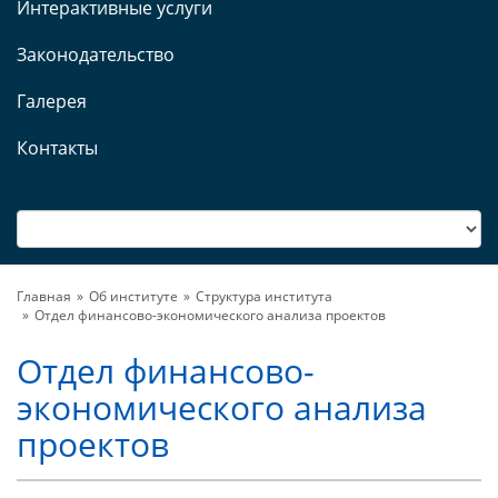
Интерактивные услуги
Законодательство
Галерея
Контакты
Главная
Об институте
Структура института
Отдел финансово-экономического анализа проектов
Отдел финансово-
экономического анализа
проектов