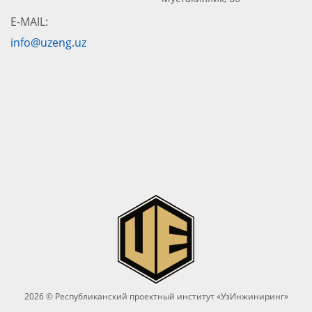
E-MAIL:
info@uzeng.uz
2026 © Республиканский проектный институт «УзИнжиниринг»