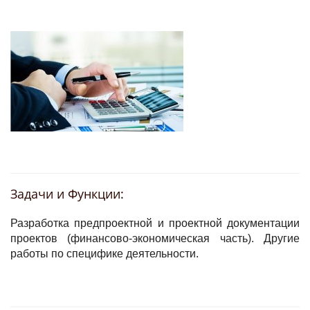
Задачи и Функции:
Разработка предпроектной и проектной документации
проектов (финансово-экономическая часть). Другие
работы по специфике деятельности.