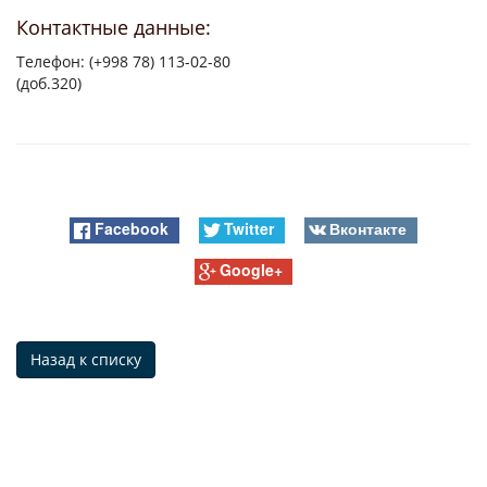
Контактные данные:
Телефон: (+998 78) 113-02-80
(доб.320)
Facebook
Twitter
Вконтакте
Google+
Назад к списку