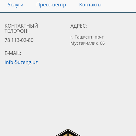
Услуги
Пресс-центр
Контакты
КОНТАКТНЫЙ
АДРЕС:
ТЕЛЕФОН:
г. Ташкент, пр-т
78 113-02-80
Мустакиллик, 66
E-MAIL:
info@uzeng.uz