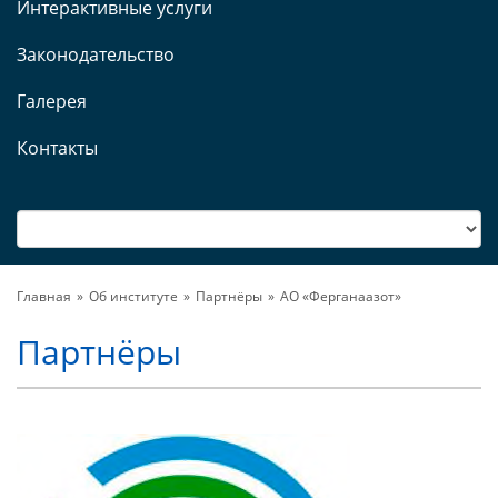
Интерактивные услуги
Законодательство
Галерея
Контакты
Главная
Об институте
Партнёры
АО «Ферганаазот»
Партнёры