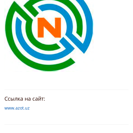
Ссылка на сайт:
www.azot.uz