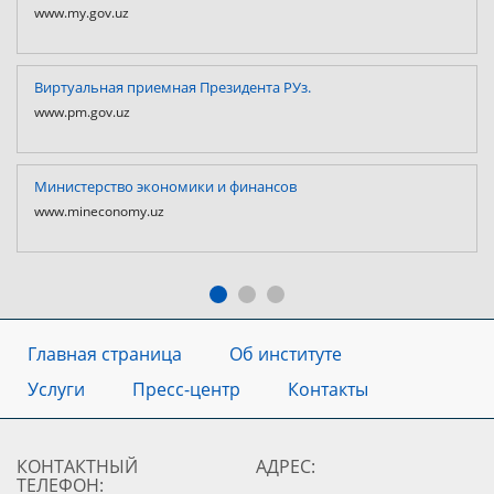
www.my.gov.uz
Виртуальная приемная Президента РУз.
www.pm.gov.uz
Министерство экономики и финансов
www.mineconomy.uz
Главная страница
Об институте
Услуги
Пресс-центр
Контакты
КОНТАКТНЫЙ
АДРЕС:
ТЕЛЕФОН: