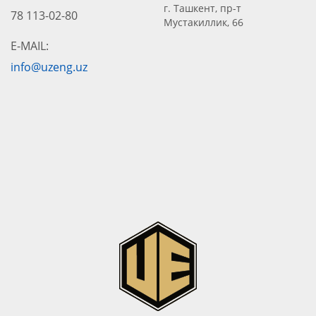
г. Ташкент, пр-т
78 113-02-80
Мустакиллик, 66
E-MAIL:
info@uzeng.uz