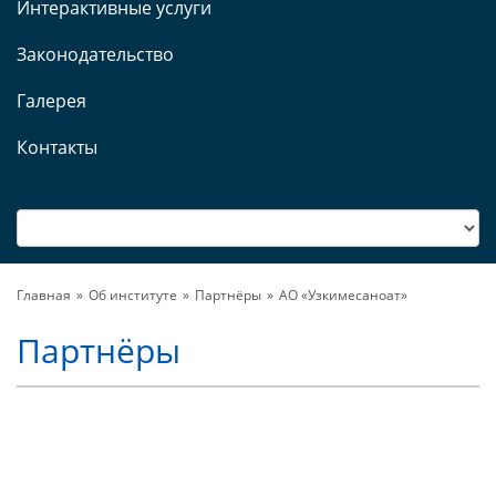
Интерактивные услуги
Законодательство
Галерея
Контакты
Главная
Об институте
Партнёры
АО «Узкимесаноат»
Партнёры