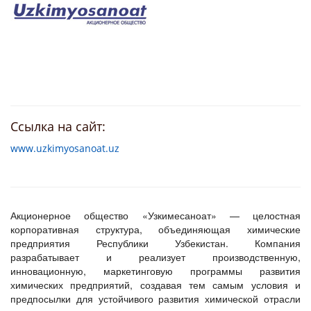
Ссылка на сайт:
www.uzkimyosanoat.uz
Акционерное общество «Узкимесаноат» — целостная
корпоративная структура, объединяющая химические
предприятия Республики Узбекистан. Компания
разрабатывает и реализует производственную,
инновационную, маркетинговую программы развития
химических предприятий, создавая тем самым условия и
предпосылки для устойчивого развития химической отрасли