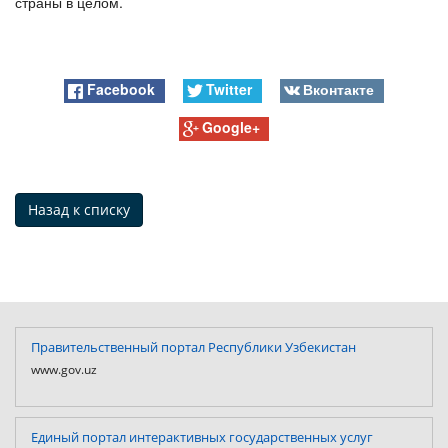
страны в целом.
Facebook
Twitter
Вконтакте
Google+
Назад к списку
Правительственный портал Республики Узбекистан
www.gov.uz
Единый портал интерактивных государственных услуг