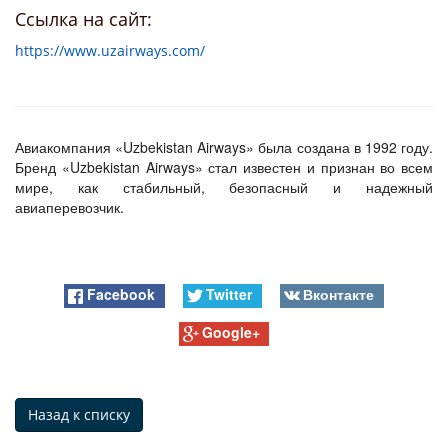
Ссылка на сайт:
https://www.uzairways.com/
Авиакомпания «Uzbekistan Airways» была создана в 1992 году.
Бренд «Uzbekistan Airways» стал известен и признан во всем
мире, как стабильный, безопасный и надежный
авиаперевозчик.
Facebook
Twitter
Вконтакте
Google+
Назад к списку