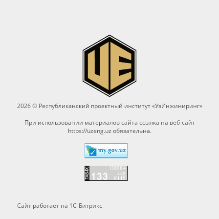
2026 © Республиканский проектный институт «УзИнжиниринг»
При использовании материалов сайта ссылка на веб-сайт
https://uzeng.uz
обязательна.
Сайт работает на 1C-Битрикс