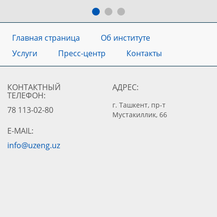
Главная страница
Об институте
Услуги
Пресс-центр
Контакты
КОНТАКТНЫЙ
АДРЕС:
ТЕЛЕФОН:
г. Ташкент, пр-т
78 113-02-80
Мустакиллик, 66
E-MAIL:
info@uzeng.uz