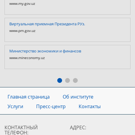
www.my.gov.uz
Виртуальная приемная Президента РУз.
www.pm.gov.uz
Министерство экономики и финансов
www.mineconomy.uz
Главная страница
Об институте
Услуги
Пресс-центр
Контакты
КОНТАКТНЫЙ
АДРЕС:
ТЕЛЕФОН: