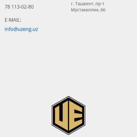
г. Ташкент, пр-т
78 113-02-80
Мустакиллик, 66
E-MAIL:
info@uzeng.uz