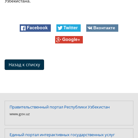
Узбекистана.
Facebook
Twitter
Вконтакте
Google+
Назад к списку
Правительственный портал Республики Узбекистан
www.gov.uz
Единый портал интерактивных государственных услуг