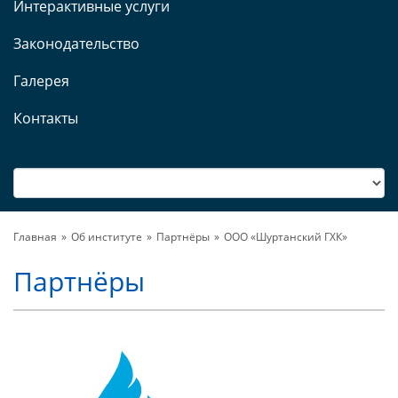
Интерактивные услуги
Законодательство
Галерея
Контакты
Главная
Об институте
Партнёры
ООО «Шуртанский ГХК»
Партнёры