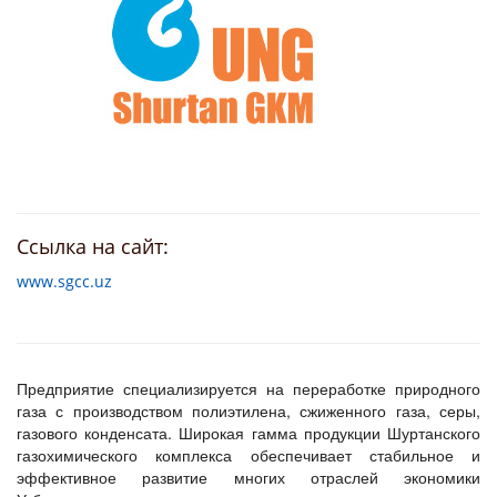
Ссылка на сайт:
www.sgcc.uz
Предприятие специализируется на переработке природного
газа с производством полиэтилена, сжиженного газа, серы,
газового конденсата. Широкая гамма продукции Шуртанского
газохимического комплекса обеспечивает стабильное и
эффективное развитие многих отраслей экономики