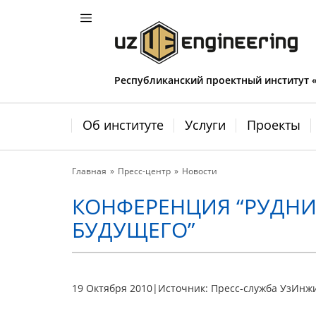
Республиканский проектный институт
Об институте
Услуги
Проекты
Главная
Пресс-центр
Новости
КОНФЕРЕНЦИЯ “РУДНИ
БУДУЩЕГО”
19 Октября 2010
|
Источник: Пресс-служба УзИнж