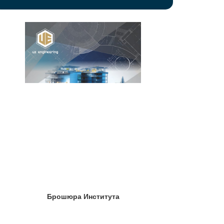
Брошюра Института