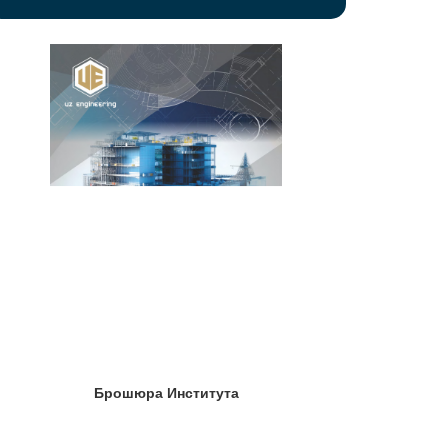
Брошюра Института