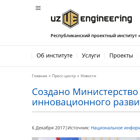
Республиканский проектный институт
Об институте
Услуги
Проекты
Главная
Пресс-центр
Новости
Создано Министерство
инновационного разви
6 Декабря 2017
|
Источник:
Национальное информа