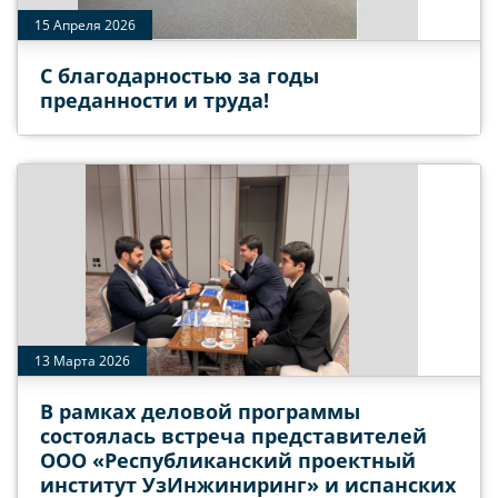
15 Апреля 2026
С благодарностью за годы
преданности и труда!
13 Марта 2026
В рамках деловой программы
состоялась встреча представителей
ООО «Республиканский проектный
институт УзИнжиниринг» и испанских