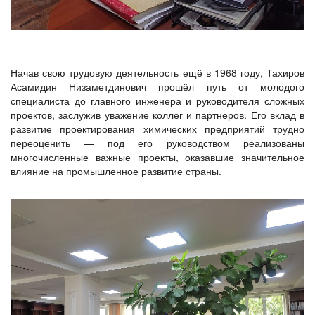
Начав свою трудовую деятельность ещё в 1968 году, Тахиров
Асамидин Низаметдинович прошёл путь от молодого
специалиста до главного инженера и руководителя сложных
проектов, заслужив уважение коллег и партнеров. Его вклад в
развитие проектирования химических предприятий трудно
переоценить — под его руководством реализованы
многочисленные важные проекты, оказавшие значительное
влияние на промышленное развитие страны.