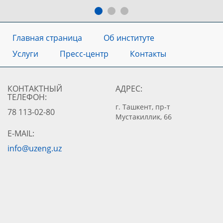
Главная страница
Об институте
Услуги
Пресс-центр
Контакты
КОНТАКТНЫЙ
АДРЕС:
ТЕЛЕФОН:
г. Ташкент, пр-т
78 113-02-80
Мустакиллик, 66
E-MAIL:
info@uzeng.uz