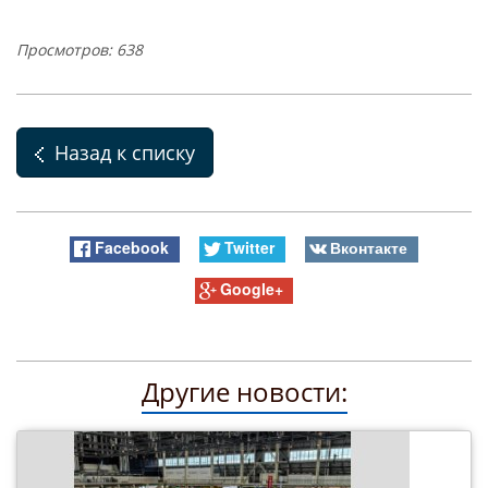
Просмотров: 638
Назад к списку
Facebook
Twitter
Вконтакте
Google+
Другие новости: