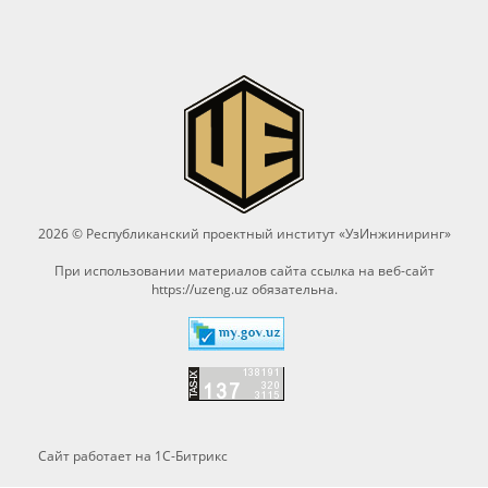
2026 © Республиканский проектный институт «УзИнжиниринг»
При использовании материалов сайта ссылка на веб-сайт
https://uzeng.uz
обязательна.
Сайт работает на 1C-Битрикс