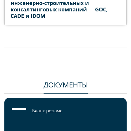
инженерно-строительных и
консалтинговых компаний — GOC,
CADE и IDOM
ДОКУМЕНТЫ
Бланк резюме