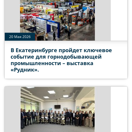
20 Мая 2026
В Екатеринбурге пройдет ключевое
событие для горнодобывающей
промышленности – выставка
«Рудник».