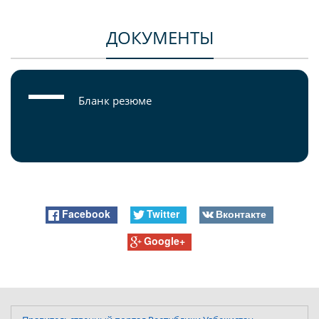
ДОКУМЕНТЫ
Бланк резюме
Facebook
Twitter
Вконтакте
Google+