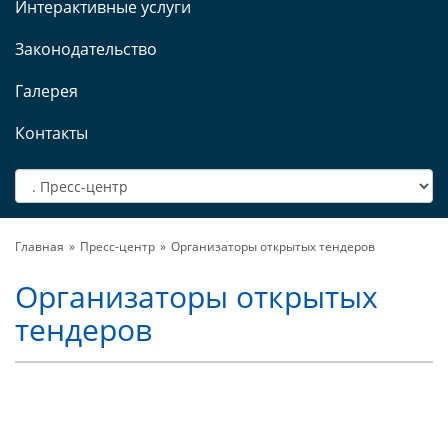
Интерактивные услуги
Законодательство
Галерея
Контакты
Главная
Пресс-центр
Организаторы открытых тендеров
Организаторы открытых
тендеров