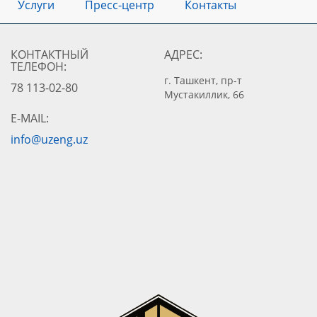
Услуги
Пресс-центр
Контакты
КОНТАКТНЫЙ
АДРЕС:
ТЕЛЕФОН:
г. Ташкент, пр-т
78 113-02-80
Мустакиллик, 66
E-MAIL:
info@uzeng.uz