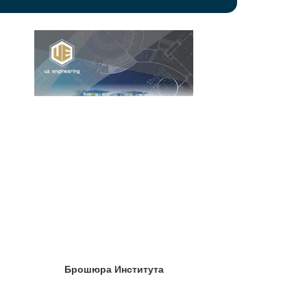
Брошюра Института