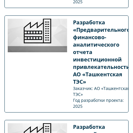
2025
Разработка
«Предварительного
финансово-
аналитического
отчета
инвестиционной
привлекательности
АО «Ташкентская
ТЭС»
Заказчик: АО «Ташкентская
ТЭС»
Год разработки проекта:
2025
Разработка