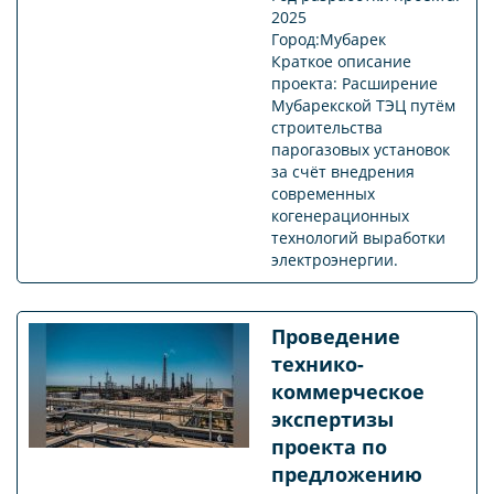
2025
Город:Мубарек
Краткое описание
проекта: Расширение
Мубарекской ТЭЦ путём
строительства
парогазовых установок
за счёт внедрения
современных
когенерационных
технологий выработки
электроэнергии.
Проведение
технико-
коммерческое
экспертизы
проекта по
предложению