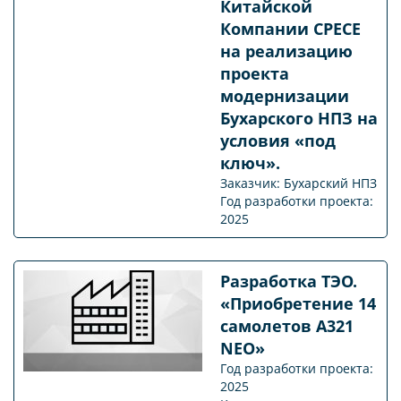
Китайской
Компании CPECE
на реализацию
проекта
модернизации
Бухарского НПЗ на
условия «под
ключ».
Заказчик: Бухарский НПЗ
Год разработки проекта:
2025
Разработка ТЭО.
«Приобретение 14
самолетов А321
NEO»
Год разработки проекта:
2025