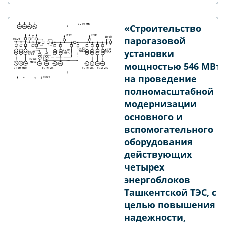
«Строительство
парогазовой
установки
мощностью 546 МВт 
на проведение
полномасштабной
модернизации
основного и
вспомогательного
оборудования
действующих
четырех
энергоблоков
Ташкентской ТЭС, с
целью повышения
надежности,