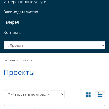
Интерактивные услуги
Законодательство
Галерея
Контакты
Главная
Проекты
Проекты