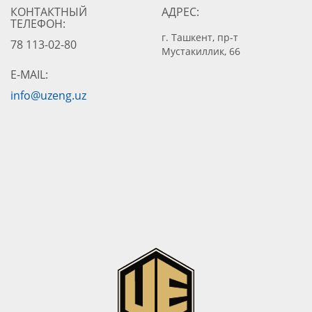
КОНТАКТНЫЙ
АДРЕС:
ТЕЛЕФОН:
г. Ташкент, пр-т
78 113-02-80
Мустакиллик, 66
E-MAIL:
info@uzeng.uz