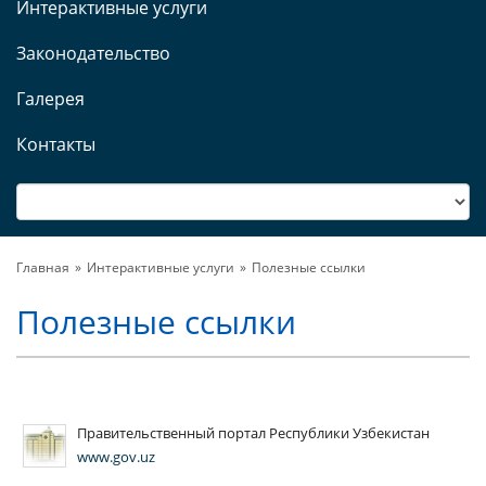
Интерактивные услуги
Законодательство
Галерея
Контакты
Главная
Интерактивные услуги
Полезные ссылки
Полезные ссылки
Правительственный портал Республики Узбекистан
www.gov.uz